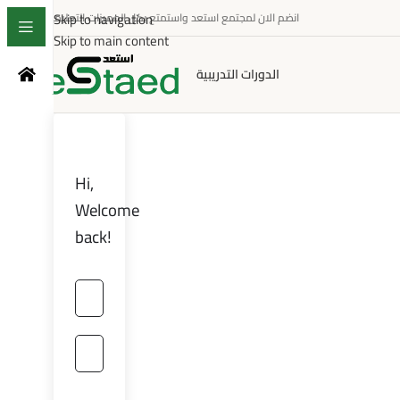
Skip to navigation
انضم الان لمجتمع استعد واستمتع بكل المميزات التعليمية
Skip to main content
الدورات التدريبية
Hi,
Welcome
back!