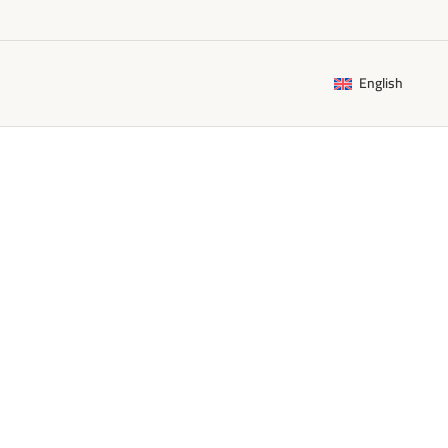
English