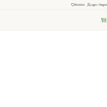
Wishlist
Login / Regist