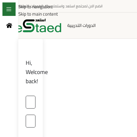
Skip to navigation
انضم الان لمجتمع استعد واستمتع بكل المميزات التعليمية
Skip to main content
الدورات التدريبية
Hi,
Welcome
back!