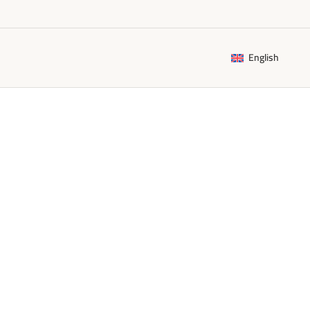
English