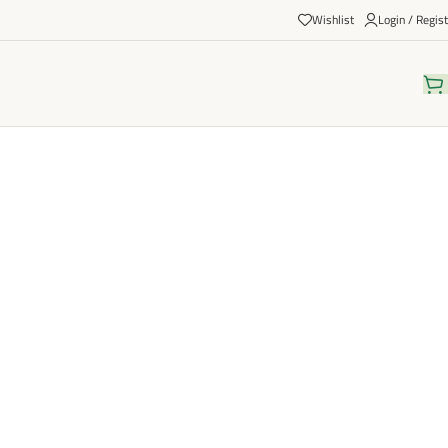
Wishlist
Login / Regist