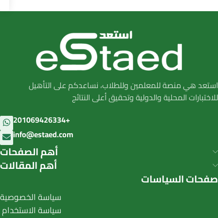
استعد هي منصة للمعلمين وللطلاب، نساعدكم على التأهيل
للاختبارات المحلية والدولية وتحقيق أعلى النتائج
201069426334+
info@estaed.com
أهم الصفحات
أهم المقالات
صفحات السياسات
سياسة الخصوصية
سياسة الاستخدام