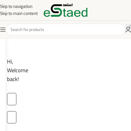
Skip to navigation
Skip to main content
Hi,
Welcome
back!