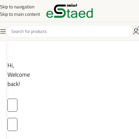
Skip to navigation
Skip to main content
Hi,
Welcome
back!