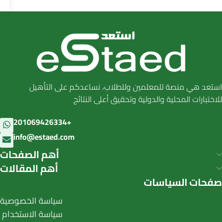
استعد هي منصة للمعلمين وللطلاب، نساعدكم على التأهيل
للاختبارات المحلية والدولية وتحقيق أعلى النتائج
201069426334+
info@estaed.com
أهم الصفحات
أهم المقالات
صفحات السياسات
سياسة الخصوصية
سياسة الاستخدام