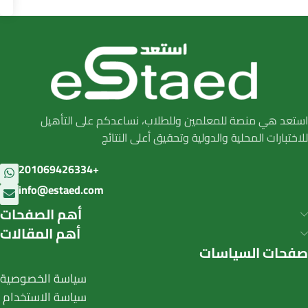
استعد هي منصة للمعلمين وللطلاب، نساعدكم على التأهيل
للاختبارات المحلية والدولية وتحقيق أعلى النتائج
201069426334+
info@estaed.com
أهم الصفحات
أهم المقالات
صفحات السياسات
سياسة الخصوصية
سياسة الاستخدام