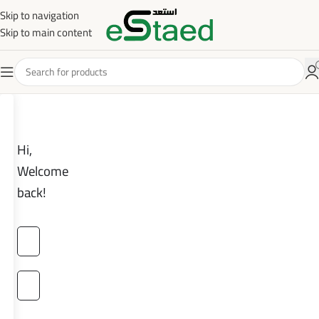
Skip to navigation
Skip to main content
Hi,
Welcome
back!