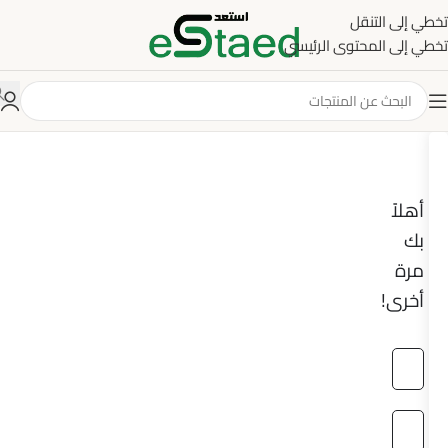
تخطي إلى التنقل
تخطي إلى المحتوى الرئيسي
أهلاً
بك
مرة
أخرى!