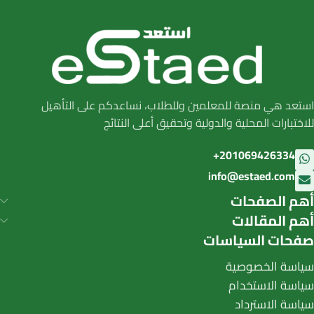
استعد هي منصة للمعلمين وللطلاب، نساعدكم على التأهيل
للاختبارات المحلية والدولية وتحقيق أعلى النتائج
201069426334+
info@estaed.com
أهم الصفحات
أهم المقالات
صفحات السياسات
سياسة الخصوصية
سياسة الاستخدام
سياسة الاسترداد