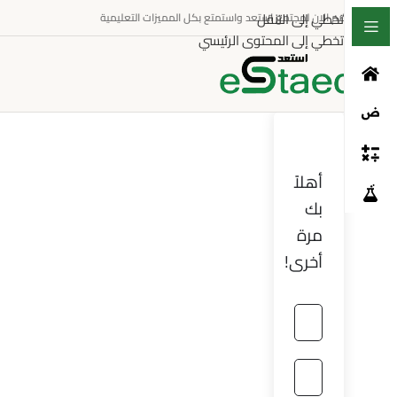
تخطي إلى التنقل
انضم الان لمجتمع استعد واستمتع بكل المميزات التعليمية
تخطي إلى المحتوى الرئيسي
أهلاً
بك
مرة
أخرى!