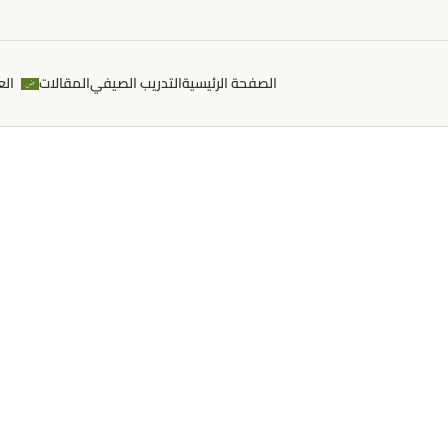
الصفحة الرئيسية
التدريب الصيفي
المقالات
الع