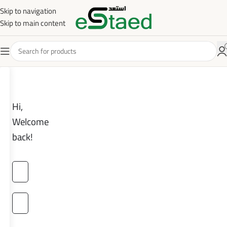
Skip to navigation
Skip to main content
Hi,
Welcome
back!