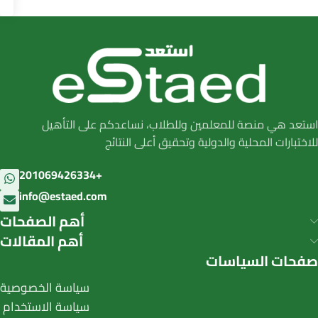
استعد هي منصة للمعلمين وللطلاب، نساعدكم على التأهيل
للاختبارات المحلية والدولية وتحقيق أعلى النتائج
201069426334+
info@estaed.com
أهم الصفحات
أهم المقالات
صفحات السياسات
سياسة الخصوصية
سياسة الاستخدام