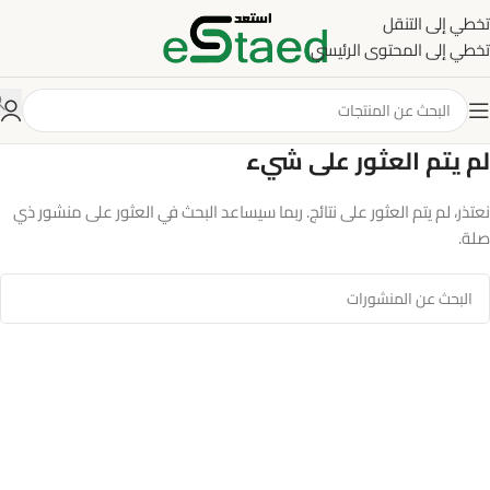
تخطي إلى التنقل
تخطي إلى المحتوى الرئيسي
لم يتم العثور على شيء
نعتذر، لم يتم العثور على نتائج. ربما سيساعد البحث في العثور على منشور ذي
صلة.