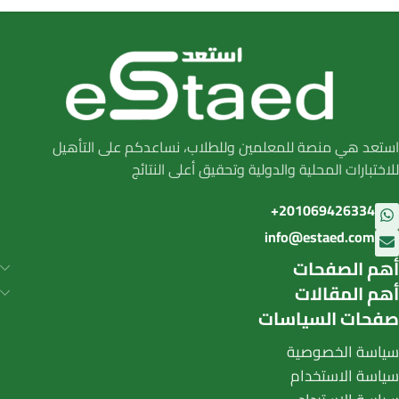
استعد هي منصة للمعلمين وللطلاب، نساعدكم على التأهيل
للاختبارات المحلية والدولية وتحقيق أعلى النتائج
201069426334+
info@estaed.com
أهم الصفحات
أهم المقالات
صفحات السياسات
سياسة الخصوصية
سياسة الاستخدام