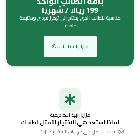
باقة الطالب الواحد
199 ريالًا / شهريا
مناسبة للطالب الذي يحتاج إلى تركيز فردي ومتابعة
خاصة.
اختيار باقة الطالب
مزايا البية الاكاديمية
لماذا استعد هي الاختيار الأمثل لطفلك
تدريب شامل على مهارات اللغة الإنجليزية.