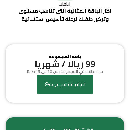
الباقات
اختر الباقة المثالية التي تناسب مستوى
وتركيز طفلك لرحلة تأسيس استثنائية
باقة المجموعة
99 ريالًا / شهريا
عدد الطلاب في المجموعة: من 10 إلى 15 طالبًا.
اختيار باقة المجموعة