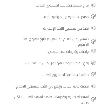
شرح مبسط ومناسب لمستوى الطالب.
حصص مباشرة في مواعيد ثابتة.
نخبة من معلمي اللغة الإنجليزية.
تأسيس قبل العام الدراسي ثم شرح المنهج بعد
التأسيس.
واجبات وتدريبات بعد الحصص.
رفع الواجبات ومتابعتها من خلال استعد بلس.
متابعة مستمرة لمستوى الطالب.
تحديث حالة الطالب وإبلاغ ولي الأمر بمستوى التقدم.
استخدام ملازم وكورسات منصة استعد المناسبة لكل
صف.