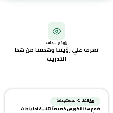
رؤية وأهداف
تعرف علي رؤيتنا وهدفنا من هذا
التدريب
الفئاات المستهدفة
صُمم هذا الكورس خصيصاً لتلبية احتياجات