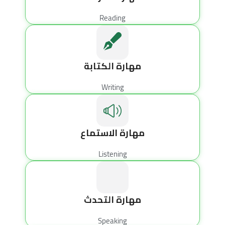
Reading
مهارة الكتابة
Writing
مهارة الاستماع
Listening
مهارة التحدث
Speaking