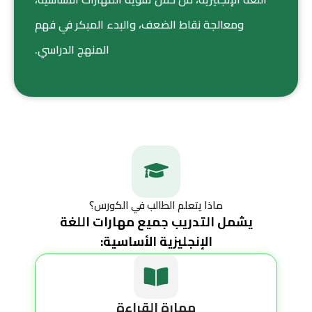
ومعالجة نقاط الضعف، والبدء المبكر في فهم
المنهج الدراسي.
ماذا يتعلم الطالب في الكورس؟
يشمل التدريب جميع مهارات اللغة
الإنجليزية الأساسية:
مهارة القراءة