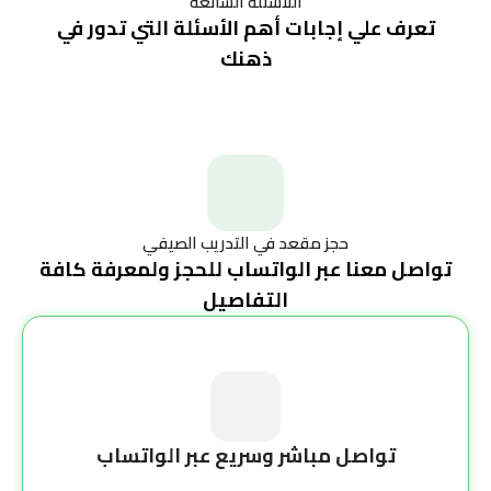
اللأسئلة الشائعة
تعرف علي إجابات أهم الأسئلة التي تدور في
ذهنك
حجز مقعد في التدريب الصيفي
تواصل معنا عبر الواتساب للحجز ولمعرفة كافة
التفاصيل
تواصل مباشر وسريع عبر الواتساب