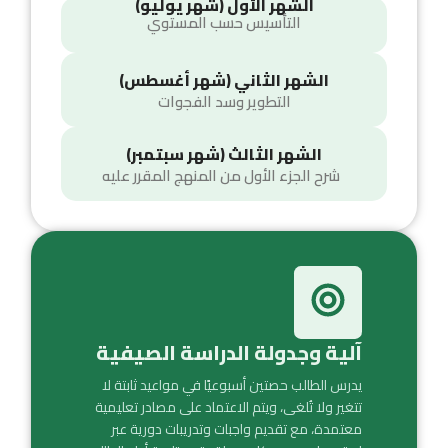
الشهر الأول (شهر يوليو)
التأسيس حسب المستوي
الشهر الثاني (شهر أغسطس)
التطوير وسد الفجوات
الشهر الثالث (شهر سبتمبر)
شرح الجزء الأول من المنهج المقرر عليه
آلية وجدولة الدراسة الصيفية
يدرس الطالب حصتين أسبوعيًا في مواعيد ثابتة لا
تتغير ولا تُلغى، ويتم الاعتماد على مصادر تعليمية
معتمدة، مع تقديم واجبات وتدريبات دورية عبر