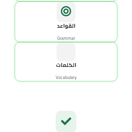
القواعد
Grammar
الكلمات
Vocabulary