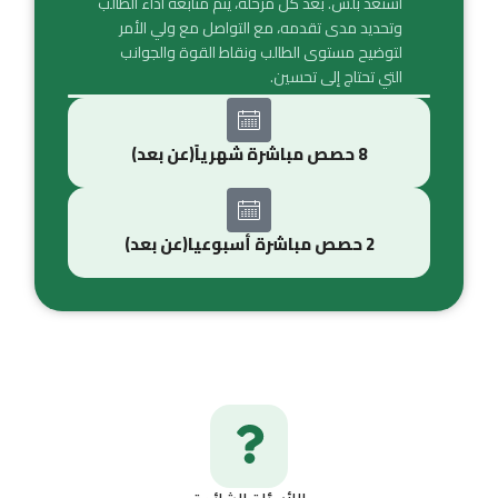
استعد بلس. بعد كل مرحلة، يتم متابعة أداء الطالب
وتحديد مدى تقدمه، مع التواصل مع ولي الأمر
لتوضيح مستوى الطالب ونقاط القوة والجوانب
التي تحتاج إلى تحسين.
8 حصص مباشرة شهرياً(عن بعد)
2 حصص مباشرة أسبوعيا(عن بعد)