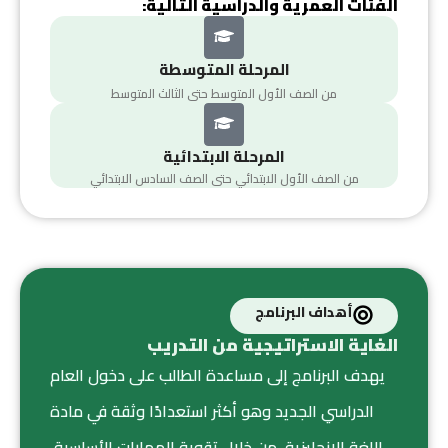
الفئات العمرية والدراسية التالية:
المرحلة المتوسطة
من الصف الأول المتوسط حتى الثالث المتوسط
المرحلة الابتدائية
من الصف الأول الابتدائي حتى الصف السادس الابتدائي
أهداف البرنامج
الغاية الاستراتيجية من التدريب
يهدف البرنامج إلى مساعدة الطالب على دخول العام
الدراسي الجديد وهو أكثر استعدادًا وثقة في مادة
اللغة الإنجليزية، من خلال تقوية المهارات الأساسية،