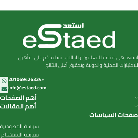
استعد هي منصة للمعلمين وللطلاب، نساعدكم على التأهيل
للاختبارات المحلية والدولية وتحقيق أعلى النتائج
201069426334+
info@estaed.com
أهم الصفحات
أهم المقالات
صفحات السياسات
سياسة الخصوصية
سياسة الاستخدام