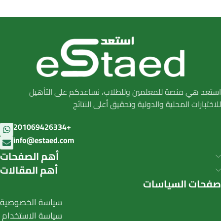
استعد هي منصة للمعلمين وللطلاب، نساعدكم على التأهيل
للاختبارات المحلية والدولية وتحقيق أعلى النتائج
201069426334+
info@estaed.com
أهم الصفحات
أهم المقالات
صفحات السياسات
سياسة الخصوصية
سياسة الاستخدام