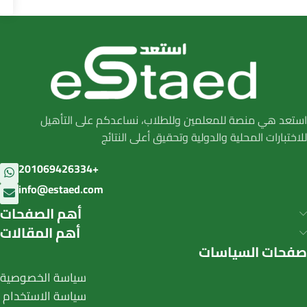
استعد هي منصة للمعلمين وللطلاب، نساعدكم على التأهيل
للاختبارات المحلية والدولية وتحقيق أعلى النتائج
201069426334+
info@estaed.com
أهم الصفحات
أهم المقالات
صفحات السياسات
سياسة الخصوصية
سياسة الاستخدام