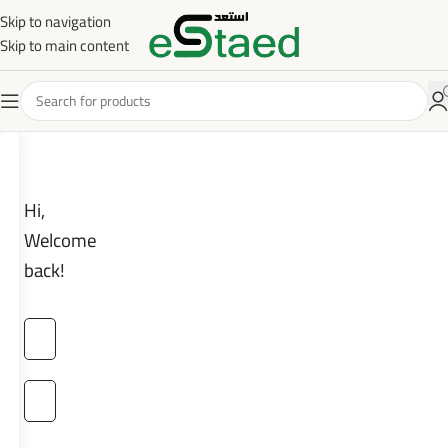
Skip to navigation
Skip to main content
Hi,
Welcome
back!