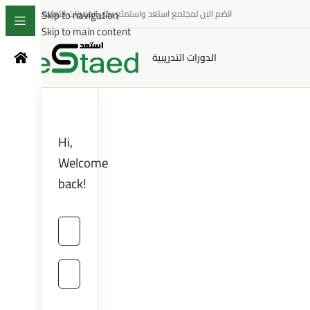
Skip to navigation
انضم الان لمجتمع استعد واستمتع بكل المميزات التعليمية
Skip to main content
الدورات التدريبية
Hi,
Welcome
back!