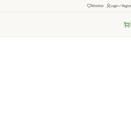
Wishlist
Login / Regist