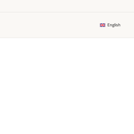
English