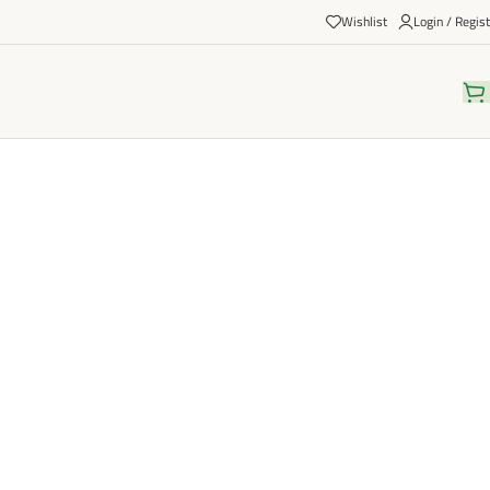
Wishlist
Login / Regist