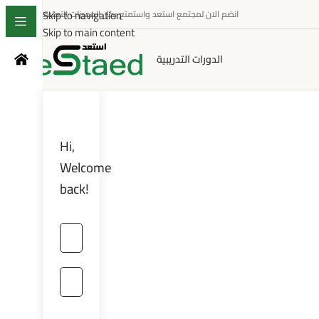
Skip to navigation
انضم الان لمجتمع استعد واستمتع بكل المميزات التعليمية
Skip to main content
الدورات التدريبية
Hi,
Welcome
back!