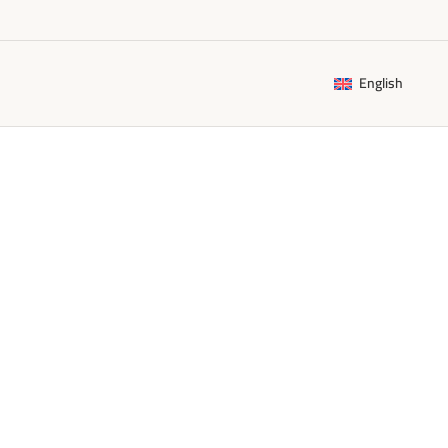
English