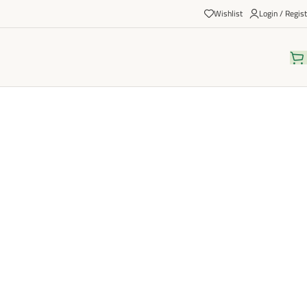
Wishlist
Login / Regist