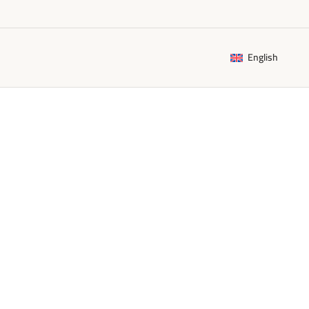
English