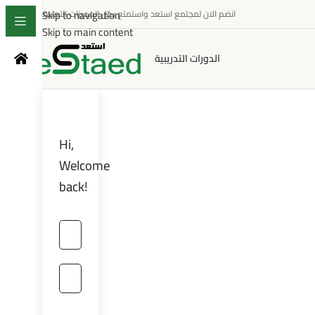
Skip to navigation
انضم الان لمجتمع استعد واستمتع بكل المميزات التعليمية
Skip to main content
الدورات التدريبية
Hi,
Welcome
back!