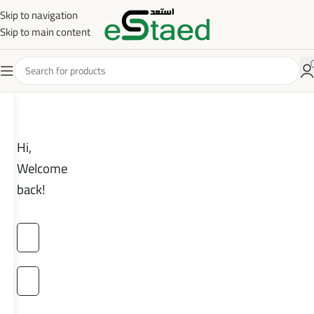
Skip to navigation
Skip to main content
Hi,
Welcome
back!