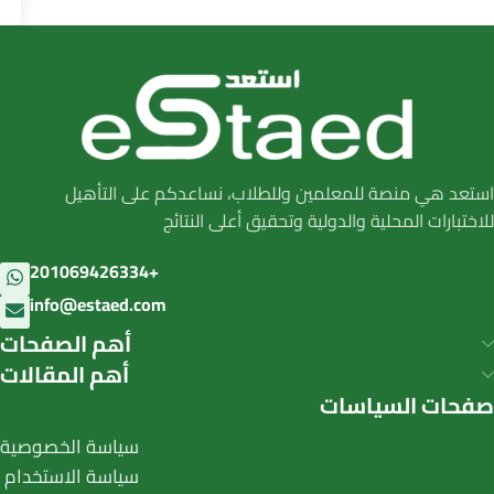
استعد هي منصة للمعلمين وللطلاب، نساعدكم على التأهيل
للاختبارات المحلية والدولية وتحقيق أعلى النتائج
201069426334+
info@estaed.com
أهم الصفحات
أهم المقالات
صفحات السياسات
سياسة الخصوصية
سياسة الاستخدام