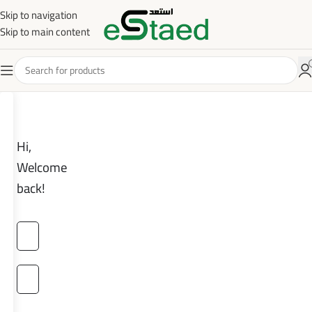
Skip to navigation
Skip to main content
Hi,
Welcome
back!