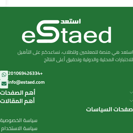
استعد هي منصة للمعلمين وللطلاب، نساعدكم على التأهيل
للاختبارات المحلية والدولية وتحقيق أعلى النتائج
201069426334+
info@estaed.com
أهم الصفحات
أهم المقالات
صفحات السياسات
سياسة الخصوصية
سياسة الاستخدام