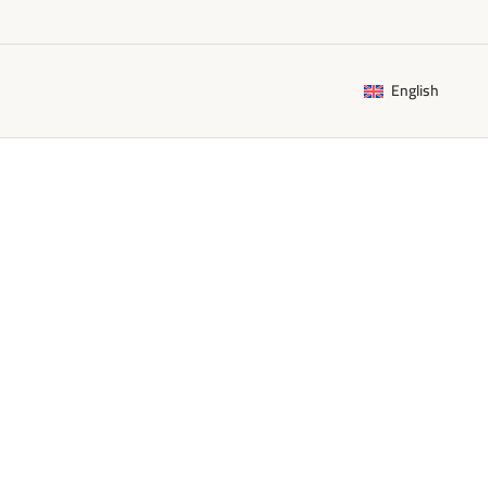
English