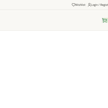
Wishlist
Login / Regist