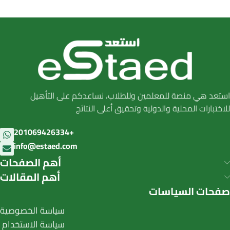
استعد هي منصة للمعلمين وللطلاب، نساعدكم على التأهيل
للاختبارات المحلية والدولية وتحقيق أعلى النتائج
201069426334+
info@estaed.com
أهم الصفحات
أهم المقالات
صفحات السياسات
سياسة الخصوصية
سياسة الاستخدام