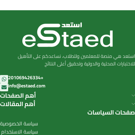
استعد هي منصة للمعلمين وللطلاب، نساعدكم على التأهيل
للاختبارات المحلية والدولية وتحقيق أعلى النتائج
201069426334+
info@estaed.com
أهم الصفحات
أهم المقالات
صفحات السياسات
سياسة الخصوصية
سياسة الاستخدام