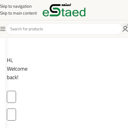
Skip to navigation
Skip to main content
Hi,
Welcome
back!