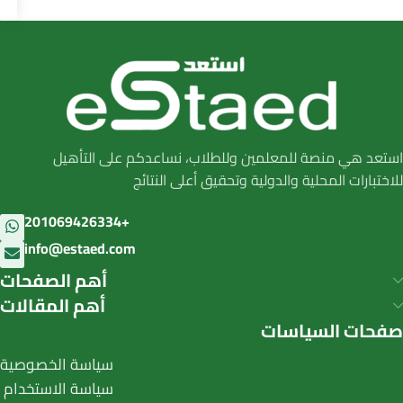
استعد هي منصة للمعلمين وللطلاب، نساعدكم على التأهيل
للاختبارات المحلية والدولية وتحقيق أعلى النتائج
201069426334+
info@estaed.com
أهم الصفحات
أهم المقالات
صفحات السياسات
سياسة الخصوصية
سياسة الاستخدام