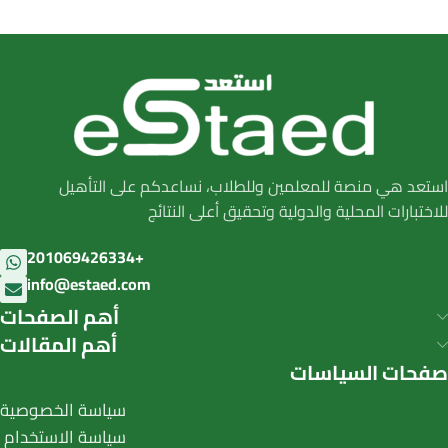
استعد هي منصة للمعلمين وللطلاب، نساعدكم على التأهيل
للاختبارات المحلية والدولية وتحقيق أعلى النتائج
201069426334+
info@estaed.com
أهم الصفحات
أهم المقالات
صفحات السياسات
سياسة الخصوصية
سياسة الاستخدام