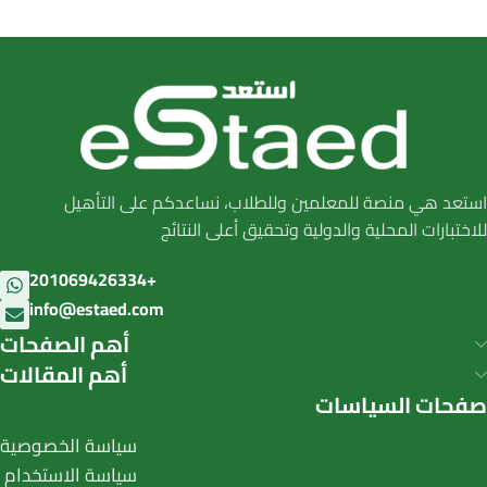
استعد هي منصة للمعلمين وللطلاب، نساعدكم على التأهيل
للاختبارات المحلية والدولية وتحقيق أعلى النتائج
201069426334+
info@estaed.com
أهم الصفحات
أهم المقالات
صفحات السياسات
سياسة الخصوصية
سياسة الاستخدام