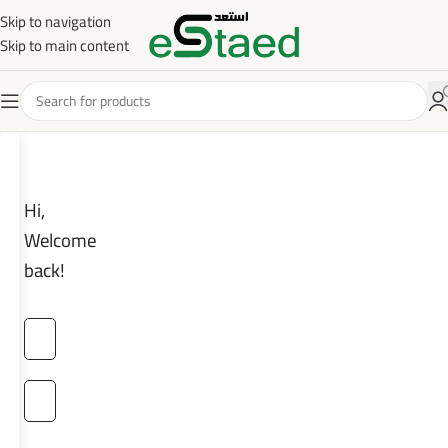
Skip to navigation
Skip to main content
Hi,
Welcome
back!