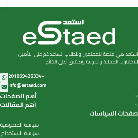
استعد هي منصة للمعلمين وللطلاب، نساعدكم على التأهيل
للاختبارات المحلية والدولية وتحقيق أعلى النتائج
201069426334+
info@estaed.com
أهم الصفحات
أهم المقالات
صفحات السياسات
سياسة الخصوصية
سياسة الاستخدام