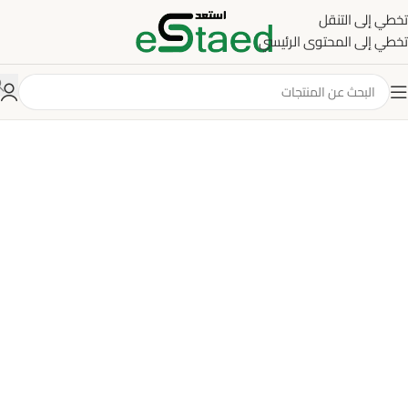
تخطي إلى التنقل
تخطي إلى المحتوى الرئيسي