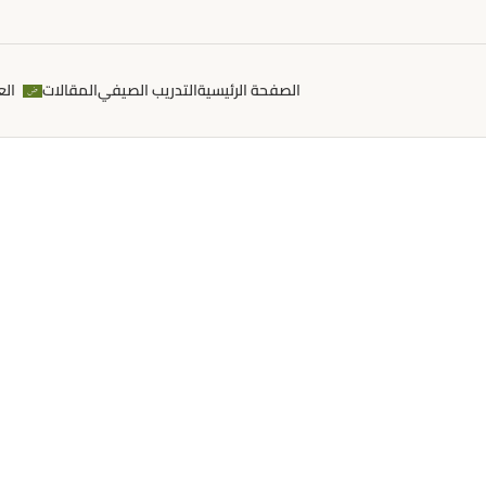
الصفحة الرئيسية
التدريب الصيفي
المقالات
الع