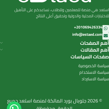
استعد هي منصة للمعلمين وللطلاب، نساعدكم على التأهيل
للاختبارات المحلية والدولية وتحقيق أعلى النتائج
201069426334+
info@estaed.com
أهم الصفحات
أهم المقالات
صفحات السياسات
سياسة الخصوصية
سياسة الاستخدام
سياسة الاسترداد
© 2026 جلوبال بورد المالكة لمنصة استعد جميع
الحقوق محفوظة